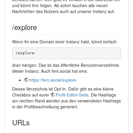
und könnt ihm folgen. Ab sofort tauchen alle neuen
Nachrichten des Nutzers auch auf unserer Instanz auf.
/explore
Wenn ihr eine Domain einer Instanz habt, könnt einfach
/explore
dran hängen. Das ist das öffentliche Benutzerverzeichnis
dieser Instanz. Auch fem.social hat eins:
https://fem.social/explore
Dieses Verzeichnis ist Opt-In. Dafür gibt es eine kleine
Checkbox auf eurer
Profil-Editor-Seite
. Die Hashtags
am rechten Rand werden aus den verwendeten Hashtags
in der Profilbeschreibung generiert.
URLs