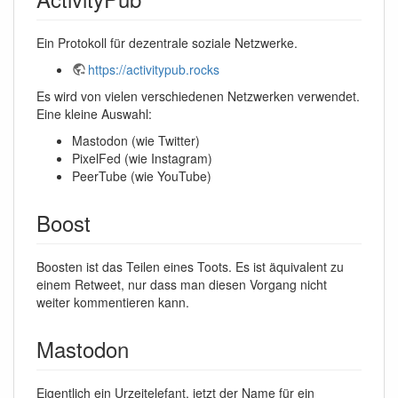
Ein Protokoll für dezentrale soziale Netzwerke.
https://activitypub.rocks
Es wird von vielen verschiedenen Netzwerken verwendet.
Eine kleine Auswahl:
Mastodon (wie Twitter)
PixelFed (wie Instagram)
PeerTube (wie YouTube)
Boost
Boosten ist das Teilen eines Toots. Es ist äquivalent zu
einem Retweet, nur dass man diesen Vorgang nicht
weiter kommentieren kann.
Mastodon
Eigentlich ein Urzeitelefant, jetzt der Name für ein