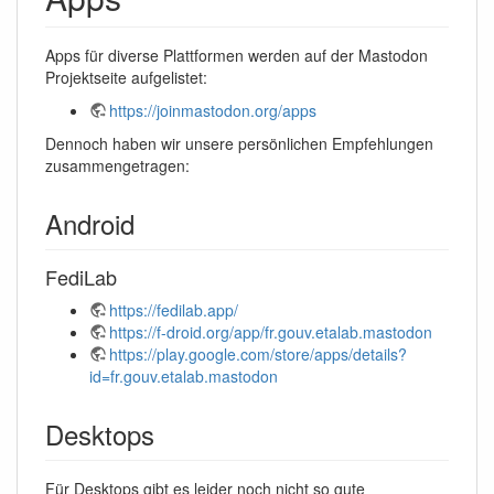
Apps für diverse Plattformen werden auf der Mastodon
Projektseite aufgelistet:
https://joinmastodon.org/apps
Dennoch haben wir unsere persönlichen Empfehlungen
zusammengetragen:
Android
FediLab
https://fedilab.app/
https://f-droid.org/app/fr.gouv.etalab.mastodon
https://play.google.com/store/apps/details?
id=fr.gouv.etalab.mastodon
Desktops
Für Desktops gibt es leider noch nicht so gute