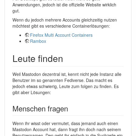
Anwendungen, jedoch ist die offizielle Website wirklich
gut.
Wenn du jedoch mehrere Accounts gleichzeitig nutzen
möchtest gibt es verschiedene Containerlösungen:
Firefox Multi Account Containers
Rambox
Leute finden
Weil Mastodon dezentral ist, kennt nicht jede Instanz alle
Benutzer im so genannten Fediverse. Das macht es
jedoch etwas schwierig, Leute zum folgen zu finden. Es
gibt aber Lösungen:
Menschen fragen
Wenn ihr wisst oder vermutet, dass jemand auch einen
Mastodon Account hat, dann fragt ihn doch nach seinem
Benutzernamen. Den gebt ihr einfach in die Suchzeile ein