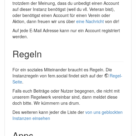
trotzdem der Meinung, dass du unbedigt einen Account
auf dieser Instanz benötigst (weil du vll. Veteran bist),
oder benötigst einen Account für einen Verein oder
Aktion, dann freuen wir uns über
eine Nachricht
von dir!
Auf jede E-Mail Adresse kann nur ein Account registriert
werden.
Regeln
Für ein soziales Miteinander braucht es Regeln. Die
Instanzregeln von fem.social findet sich auf der
Regel-
Seite
.
Falls euch Beiträge oder Nutzer begegnen, die nicht mit
unserem Regelwerk vereinbar sind, dann meldet diese
doch bitte. Wir kümmern uns drum.
Des weiteren kann jeder die Liste der
von uns geblockten
Instanzen einsehen
Apps