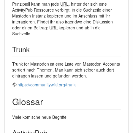
Prinzipiell kann man jede
URL
, hinter der sich eine
ActivityPub Ressource verbirgt, in die Suchzeile einer
Mastodon Instanz kopieren und im Anschluss mit ihr
interagieren. Findet ihr also irgendwo eine Diskussion
oder einen Beitrag:
URL
kopieren und ab in die
Suchzeile.
Trunk
Trunk for Mastodon ist eine Liste von Mastodon Accounts
sortiert nach Themen. Man kann sich selber auch dort
eintragen lassen und gefunden werden.
https://communitywiki.org/trunk
Glossar
Viele komische neue Begriffe
ActivityPub