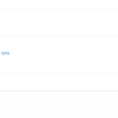
nd GPG