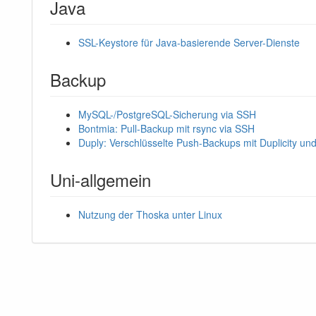
Java
SSL-Keystore für Java-basierende Server-Dienste
Backup
MySQL-/PostgreSQL-Sicherung via SSH
Bontmia: Pull-Backup mit rsync via SSH
Duply: Verschlüsselte Push-Backups mit Duplicity u
Uni-allgemein
Nutzung der Thoska unter Linux