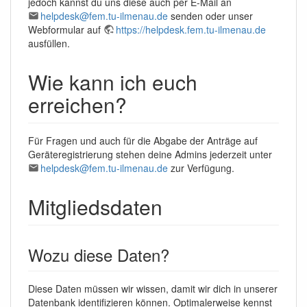
jedoch kannst du uns diese auch per E-Mail an
helpdesk@fem.tu-ilmenau.de
senden oder unser
Webformular auf
https://helpdesk.fem.tu-ilmenau.de
ausfüllen.
Wie kann ich euch
erreichen?
Für Fragen und auch für die Abgabe der Anträge auf
Geräteregistrierung stehen deine Admins jederzeit unter
helpdesk@fem.tu-ilmenau.de
zur Verfügung.
Mitgliedsdaten
Wozu diese Daten?
Diese Daten müssen wir wissen, damit wir dich in unserer
Datenbank identifizieren können. Optimalerweise kennst