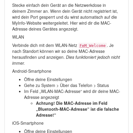
Stecke einfach dein Gerät an die Netzwerkdose in
deinem Zimmer an. Wenn dein Gerät nicht registriert ist,
wird dein Port gesperrt und du wirst automatisch auf die
MyInfo-Website weitergeleitet. Hier wird dir die MAC-
Adresse deines Gerätes angezeigt.
WLAN
Verbinde dich mit dem WLAN-Netz
. Je
FeM
_Welcome
nach Standort können wir so deine MAC-Adresse
herausfinden und anzeigen.
Dies funktioniert jedoch nicht
immer.
Android-Smartphone
Öffne deine Einstellungen
Gehe zu System > Über das Telefon > Status
Im Feld „WLAN-MAC-Adresse“ wird dir deine MAC-
Adresse angezeigt
Achtung! Die MAC-Adresse im Feld
„Bluetooth-MAC-Adresse“ ist die falsche
Adresse!“
iOS-Smartphone
Öffne deine Einstellungen