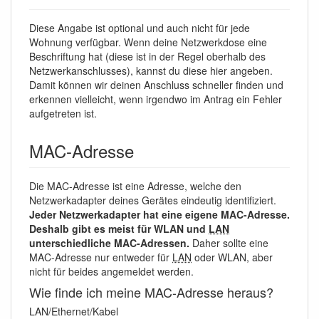
Diese Angabe ist optional und auch nicht für jede
Wohnung verfügbar. Wenn deine Netzwerkdose eine
Beschriftung hat (diese ist in der Regel oberhalb des
Netzwerkanschlusses), kannst du diese hier angeben.
Damit können wir deinen Anschluss schneller finden und
erkennen vielleicht, wenn irgendwo im Antrag ein Fehler
aufgetreten ist.
MAC-Adresse
Die MAC-Adresse ist eine Adresse, welche den
Netzwerkadapter deines Gerätes eindeutig identifiziert.
Jeder Netzwerkadapter hat eine eigene MAC-Adresse.
Deshalb gibt es meist für WLAN und
LAN
unterschiedliche MAC-Adressen.
Daher sollte eine
MAC-Adresse nur entweder für
LAN
oder WLAN, aber
nicht für beides angemeldet werden.
Wie finde ich meine MAC-Adresse heraus?
LAN/Ethernet/Kabel