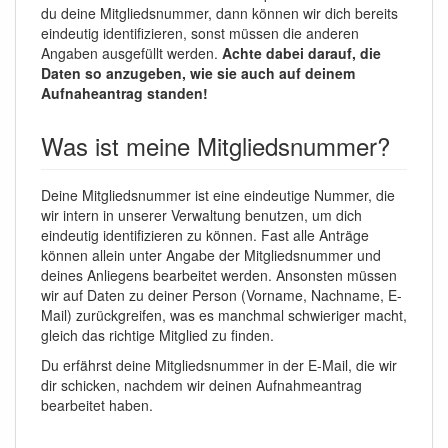
du deine Mitgliedsnummer, dann können wir dich bereits
eindeutig identifizieren, sonst müssen die anderen
Angaben ausgefüllt werden.
Achte dabei darauf, die
Daten so anzugeben, wie sie auch auf deinem
Aufnaheantrag standen!
Was ist meine Mitgliedsnummer?
Deine Mitgliedsnummer ist eine eindeutige Nummer, die
wir intern in unserer Verwaltung benutzen, um dich
eindeutig identifizieren zu können. Fast alle Anträge
können allein unter Angabe der Mitgliedsnummer und
deines Anliegens bearbeitet werden. Ansonsten müssen
wir auf Daten zu deiner Person (Vorname, Nachname, E-
Mail) zurückgreifen, was es manchmal schwieriger macht,
gleich das richtige Mitglied zu finden.
Du erfährst deine Mitgliedsnummer in der E-Mail, die wir
dir schicken, nachdem wir deinen Aufnahmeantrag
bearbeitet haben.