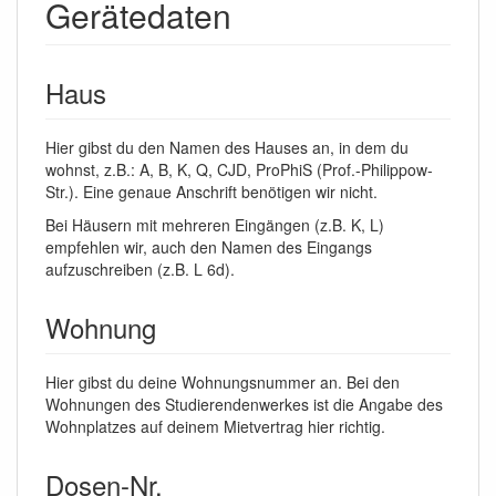
Gerätedaten
Haus
Hier gibst du den Namen des Hauses an, in dem du
wohnst, z.B.: A, B, K, Q, CJD, ProPhiS (Prof.-Philippow-
Str.). Eine genaue Anschrift benötigen wir nicht.
Bei Häusern mit mehreren Eingängen (z.B. K, L)
empfehlen wir, auch den Namen des Eingangs
aufzuschreiben (z.B. L 6d).
Wohnung
Hier gibst du deine Wohnungsnummer an. Bei den
Wohnungen des Studierendenwerkes ist die Angabe des
Wohnplatzes auf deinem Mietvertrag hier richtig.
Dosen-Nr.